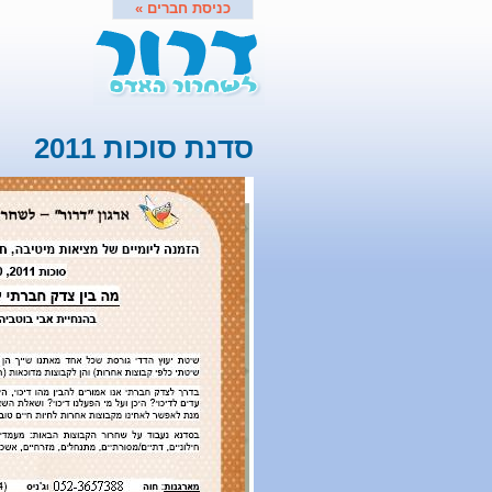
כניסת חברים »
סדנת סוכות 2011