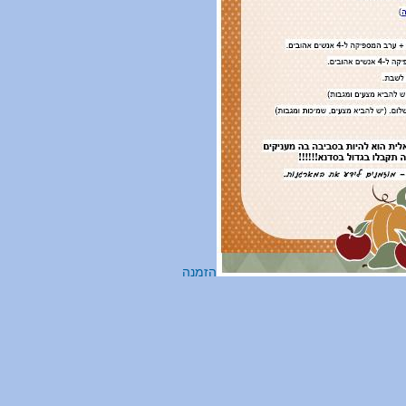
הזמנה