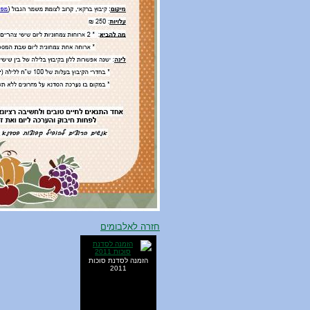
חזרה לאלבומים
הזמנה לסדנת סוכות
2011