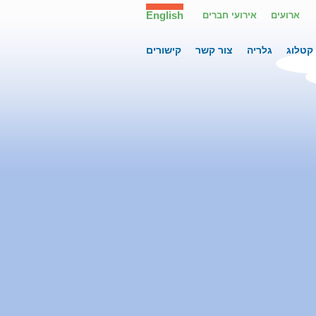
English
ארועים
אירועי חברים
קטלוג
גלריה
צור קשר
קישורים