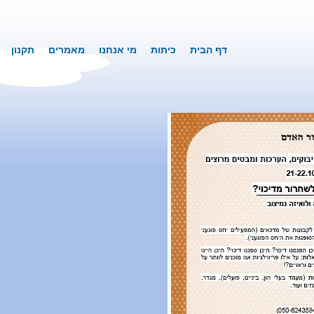
דף הבית
כיתות
מי אנחנו
מאמרים
תקנון